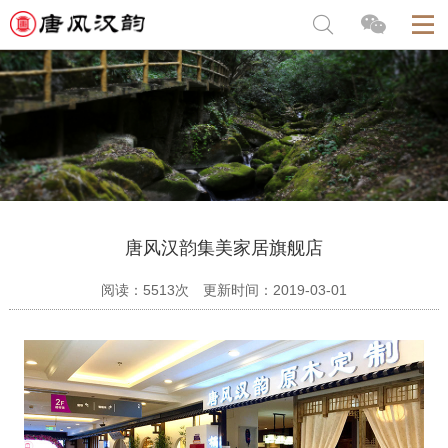
唐风汉韵集美家居旗舰店
阅读：5513次 更新时间：2019-03-01