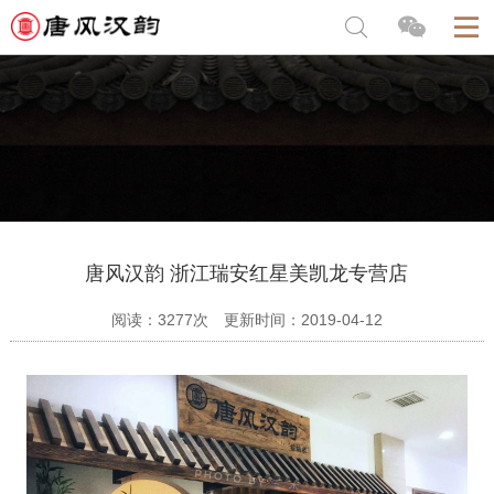
唐风汉韵 浙江瑞安红星美凯龙专营店
阅读：3277次 更新时间：2019-04-12