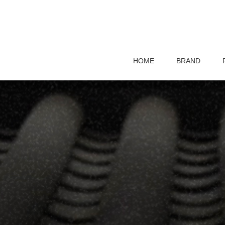
HOME
BRAND
PRODUCT
HOME
BRAND