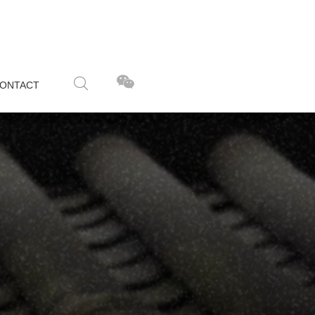
GN
CONTACT
ONTACT